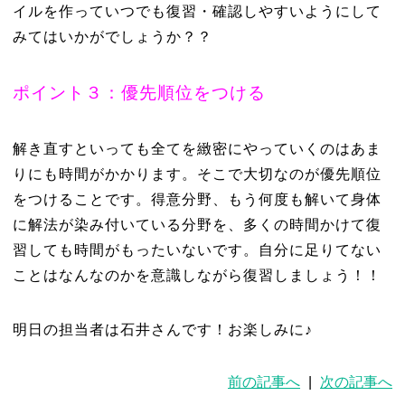
イルを作っていつでも復習・確認しやすいようにして
みてはいかがでしょうか？？
ポイント３：優先順位をつける
解き直すといっても全てを緻密にやっていくのはあま
りにも時間がかかります。そこで大切なのが優先順位
をつけることです。得意分野、もう何度も解いて身体
に解法が染み付いている分野を、多くの時間かけて復
習しても時間がもったいないです。自分に足りてない
ことはなんなのかを意識しながら復習しましょう！！
明日の担当者は石井さんです！お楽しみに♪
前の記事へ
|
次の記事へ