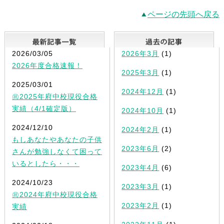
ページの先頭へ戻る
最新記事一覧
2026/03/05
2026年3月
(1)
2026年度合格速報！
2025年3月
(1)
2025/03/01
2024年12月
(1)
㊗2025年府中校現役合格
実績（4/1確定版）
2024年10月
(1)
2024/12/10
2024年2月
(1)
もしあなたやあなたの子供
2023年6月
(2)
さんが勉強しなくて困って
いるとしたら・・・
2023年4月
(6)
2024/10/23
2023年3月
(1)
㊗2024年府中校現役合格
2023年2月
(1)
実績