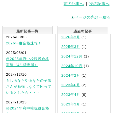
前の記事へ
|
次の記事へ
ページの先頭へ戻る
最新記事一覧
2026/03/05
2026年3月
(1)
2026年度合格速報！
2025年3月
(1)
2025/03/01
2024年12月
(1)
㊗2025年府中校現役合格
実績（4/1確定版）
2024年10月
(1)
2024/12/10
2024年2月
(1)
もしあなたやあなたの子供
2023年6月
(2)
さんが勉強しなくて困って
いるとしたら・・・
2023年4月
(6)
2024/10/23
2023年3月
(1)
㊗2024年府中校現役合格