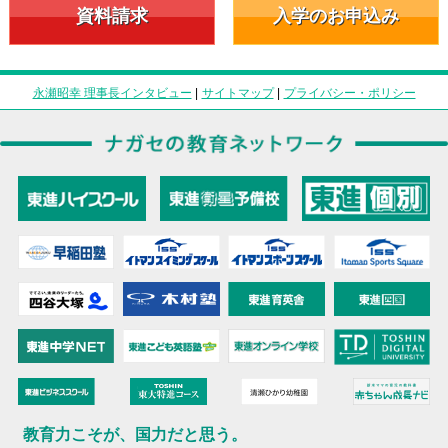
資料請求
入学のお申込み
永瀬昭幸 理事長インタビュー
|
サイトマップ
|
プライバシー・ポリシー
教育力こそが、国力だと思う。