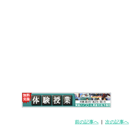
前の記事へ
|
次の記事へ