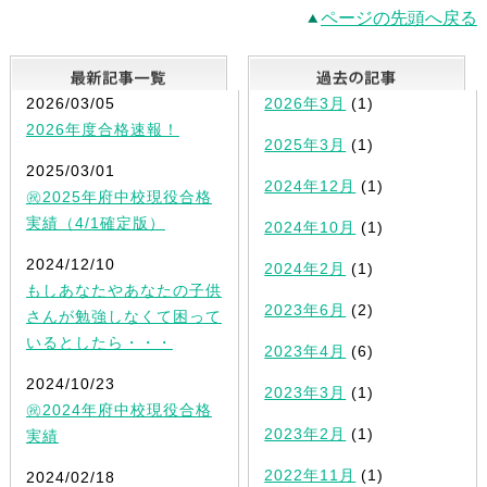
ページの先頭へ戻る
最新記事一覧
2026/03/05
2026年3月
(1)
2026年度合格速報！
2025年3月
(1)
2025/03/01
2024年12月
(1)
㊗2025年府中校現役合格
実績（4/1確定版）
2024年10月
(1)
2024/12/10
2024年2月
(1)
もしあなたやあなたの子供
2023年6月
(2)
さんが勉強しなくて困って
いるとしたら・・・
2023年4月
(6)
2024/10/23
2023年3月
(1)
㊗2024年府中校現役合格
2023年2月
(1)
実績
2022年11月
(1)
2024/02/18