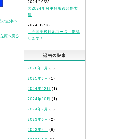
2024/10/23
㊗2024年府中校現役合格実
績
次の記事へ
2024/02/18
「高等学校対応コース」開講
の先頭へ戻る
します！
過去の記事
2026年3月
(1)
2025年3月
(1)
2024年12月
(1)
2024年10月
(1)
2024年2月
(1)
2023年6月
(2)
2023年4月
(6)