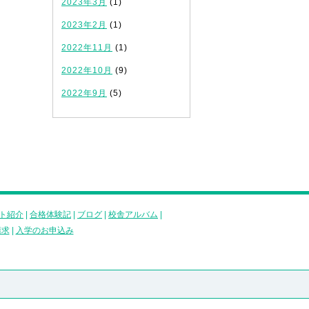
2023年3月
(1)
2023年2月
(1)
2022年11月
(1)
2022年10月
(9)
2022年9月
(5)
ト紹介
|
合格体験記
|
ブログ
|
校舎アルバム
|
請求
|
入学のお申込み