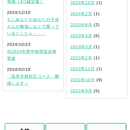
実績（4/1確定版）
2024年10月
(1)
2024/12/10
2024年2月
(1)
もしあなたやあなたの子供
2023年6月
(2)
さんが勉強しなくて困って
いるとしたら・・・
2023年4月
(6)
2024/10/23
2023年3月
(1)
㊗2024年府中校現役合格
2023年2月
(1)
実績
2022年11月
(1)
2024/02/18
「高等学校対応コース」開
2022年10月
(9)
講します！
2022年9月
(5)