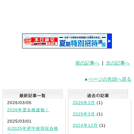
前の記事へ
|
次の記事へ
ページの先頭へ戻る
最新記事一覧
2026/03/05
2026年3月
(1)
2026年度合格速報！
2025年3月
(1)
2025/03/01
2024年12月
(1)
㊗2025年府中校現役合格