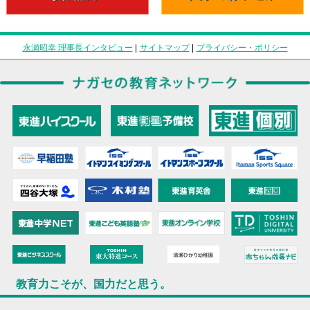
永瀬昭幸 理事長インタビュー
|
サイトマップ
|
プライバシー・ポリシー
教育力こそが、国力だと思う。