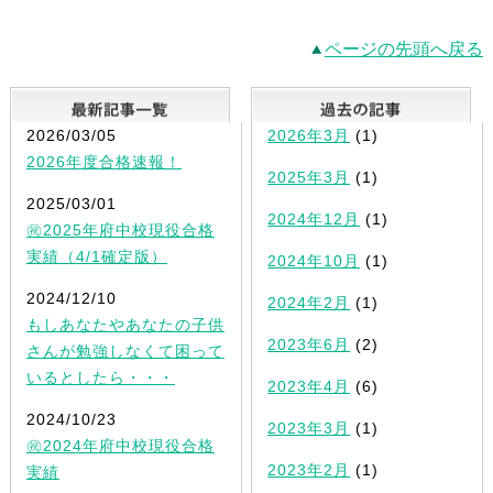
ページの先頭へ戻る
最新記事一覧
2026/03/05
2026年3月
(1)
2026年度合格速報！
2025年3月
(1)
2025/03/01
2024年12月
(1)
㊗2025年府中校現役合格
実績（4/1確定版）
2024年10月
(1)
2024/12/10
2024年2月
(1)
もしあなたやあなたの子供
2023年6月
(2)
さんが勉強しなくて困って
いるとしたら・・・
2023年4月
(6)
2024/10/23
2023年3月
(1)
㊗2024年府中校現役合格
2023年2月
(1)
実績