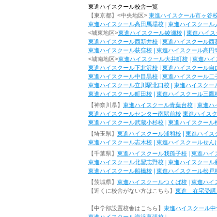
東進ハイスクール校舎一覧
【東京都】<中央地区>
東進ハイスクール市ヶ谷
東進ハイスクール高田馬場校
|
東進ハイスクール
<城東地区>
東進ハイスクール綾瀬校
|
東進ハイス
東進ハイスクール西新井校
|
東進ハイスクール西
東進ハイスクール荻窪校
|
東進ハイスクール高円
<城南地区>
東進ハイスクール大井町校
|
東進ハイ
東進ハイスクール下北沢校
|
東進ハイスクール自
東進ハイスクール中目黒校
|
東進ハイスクール二
東進ハイスクール立川駅北口校
|
東進ハイスクー
東進ハイスクール町田校
|
東進ハイスクール三鷹
【神奈川県】
東進ハイスクール青葉台校
|
東進ハ
東進ハイスクールセンター南駅前校
東進ハイス
東進ハイスクール武蔵小杉校
|
東進ハイスクール
【埼玉県】
東進ハイスクール浦和校
|
東進ハイス
東進ハイスクール志木校
|
東進ハイスクールせん
【千葉県】
東進ハイスクール我孫子校
|
東進ハイ
東進ハイスクール北習志野校
|
東進ハイスクール
東進ハイスクール船橋校
|
東進ハイスクール松戸
【茨城県】
東進ハイスクールつくば校
|
東進ハイ
【近くに校舎がない方はこちら】
東進 在宅受講
【中学部設置校舎はこちら】
東進ハイスクール中