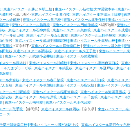
校
|
東進ハイスクール勝どき駅上校
|
東進ハイスクール新宿校 大学受験本科
|
東進ハ
人形町校
<城北地区>
東進ハイスクール赤羽校
|
東進ハイスクール本郷三丁目校
|
東
クール金町校
|
東進ハイスクール亀戸校
|
東進ハイスクール北千住校
|
東進ハイスク
葛西校
|
東進ハイスクール船堀校
|
東進ハイスクール門前仲町校
<城西地区>
東進ハ
寺校
|
東進ハイスクール石神井校
|
東進ハイスクール巣鴨校
|
東進ハイスクール成増
スクール蒲田校
|
東進ハイスクール五反田校
|
東進ハイスクール三軒茶屋校
|
東進ハ
由が丘校
|
東進ハイスクール成城学園前駅校
|
東進ハイスクール千歳烏山校
|
東進ハ
子玉川校
<東京都下>
東進ハイスクール吉祥寺南口校
|
東進ハイスクール国立校
|
東
ル田無校
東進ハイスクール調布校
|
東進ハイスクール八王子校
|
東進ハイスクール東
校
|
東進ハイスクール武蔵小金井校
|
東進ハイスクール武蔵境校
|
イスクール厚木校
|
東進ハイスクール川崎校
|
東進ハイスクール湘南台東口校
|
東進
クールたまプラーザ校
|
東進ハイスクール鶴見校
|
東進ハイスクール登戸校
|
東進ハイ
横浜校
|
クール大宮校
|
東進ハイスクール春日部校
|
東進ハイスクール川口校
|
東進ハイスク
げん台校
|
東進ハイスクール草加校
|
東進ハイスクール所沢校
|
東進ハイスクール南
スクール市川駅前校
|
東進ハイスクール稲毛海岸校
|
東進ハイスクール海浜幕張校
|
新浦安校
|
東進ハイスクール新松戸校
|
東進ハイスクール千葉校
|
東進ハイスクール
校
|
東進ハイスクール南柏校
|
東進ハイスクール八千代台校
スクール取手校
【静岡県】
東進ハイスクール静岡校
【奈良県】
東進ハイスクール奈
コース
学部吉祥寺南口校
|
東進ハイスクール勝どき駅上校
|
東進ハイスクール新百合ヶ丘校