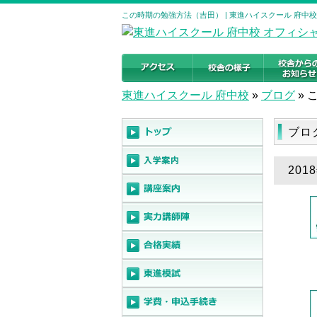
この時期の勉強方法（吉田） | 東進ハイスクール 府中
東進ハイスクール 府中校
»
ブログ
»
ブロ
20