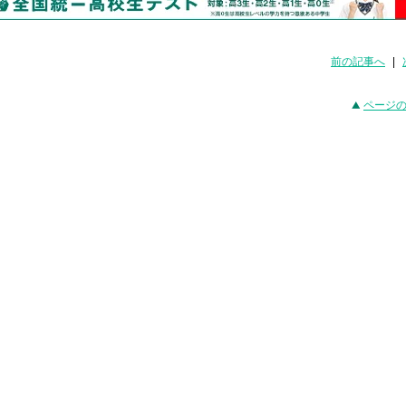
前の記事へ
|
ページ