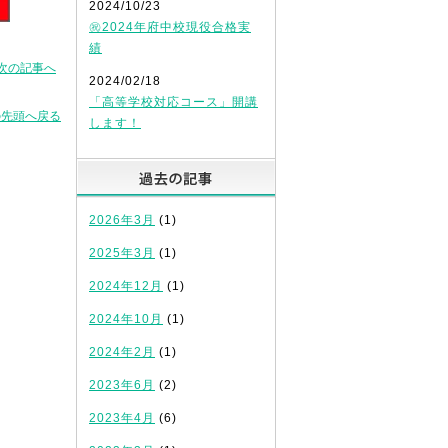
2024/10/23
㊗2024年府中校現役合格実
績
次の記事へ
2024/02/18
「高等学校対応コース」開講
の先頭へ戻る
します！
過去の記事
2026年3月
(1)
2025年3月
(1)
2024年12月
(1)
2024年10月
(1)
2024年2月
(1)
2023年6月
(2)
2023年4月
(6)