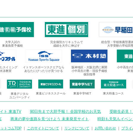
大学入試の
完全個別カリキュラムで
総合型・学校推薦型選
東進衛星予備校
成績を大巾に伸ばす
大学受験の早稲田
たスイミング
イトマンスポーツスクエアなら
阪神地区・大阪北摂に展開
小中高生の
水泳教室
あなたにぴったりが見つかる
小中高生の塾・現役予備校
東
個別指導
校
東進ビジネススクール
東進中学NET
東大特進コース
東進デジタル
ユニバーシティ
ト 東進TV
90日先まで大胆予報！ 全国学校のお天気
受験生必見！
言
将来の夢や進路を見つけよう 未来発見サイト
時刻も天気もイベン
ットコムTOP
｜
このサイトについて
｜
リンクについて
｜
お問い合わせ
｜
プライ