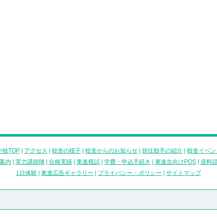
校TOP
|
アクセス
|
校舎の様子
|
校舎からのお知らせ
|
担任助手の紹介
|
校舎イベン
案内
|
実力講師陣
|
合格実績
|
東進模試
|
学費・申込手続き
|
東進生向けPOS
|
資料
1日体験
|
東進広告ギャラリー
|
プライバシー・ポリシー
|
サイトマップ