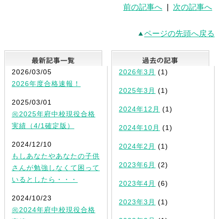
前の記事へ
|
次の記事へ
ページの先頭へ戻る
最新記事一覧
2026/03/05
2026年3月
(1)
2026年度合格速報！
2025年3月
(1)
2025/03/01
2024年12月
(1)
㊗2025年府中校現役合格
実績（4/1確定版）
2024年10月
(1)
2024/12/10
2024年2月
(1)
もしあなたやあなたの子供
2023年6月
(2)
さんが勉強しなくて困って
いるとしたら・・・
2023年4月
(6)
2024/10/23
2023年3月
(1)
㊗2024年府中校現役合格