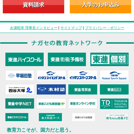
資料請求
入学のお申込み
永瀬昭幸 理事長インタビュー
|
サイトマップ
|
プライバシー・ポリシー
教育力こそが、国力だと思う。