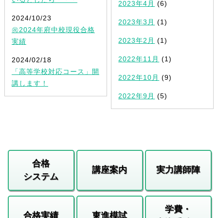
2023年4月
(6)
2024/10/23
2023年3月
(1)
㊗2024年府中校現役合格
2023年2月
(1)
実績
2022年11月
(1)
2024/02/18
「高等学校対応コース」開
2022年10月
(9)
講します！
2022年9月
(5)
合格
講座案内
実力講師陣
システム
学費・
合格実績
東進模試