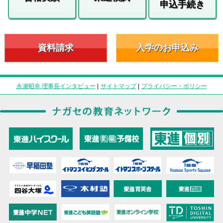
申込手続き
資料請求
入学のお申込み
永瀬昭幸 理事長インタビュー
|
サイトマップ
|
プライバシー・ポリシー