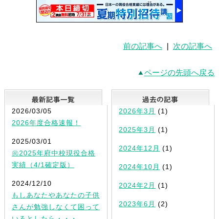
前の記事へ
|
次の記事へ
ページの先頭へ戻る
最新記事一覧
2026/03/05
2026年3月
(1)
2026年度合格速報！
2025年3月
(1)
2025/03/01
2024年12月
(1)
㊗2025年府中校現役合格
実績（4/1確定版）
2024年10月
(1)
2024/12/10
2024年2月
(1)
もしあなたやあなたの子供
2023年6月
(2)
さんが勉強しなくて困って
いるとしたら・・・