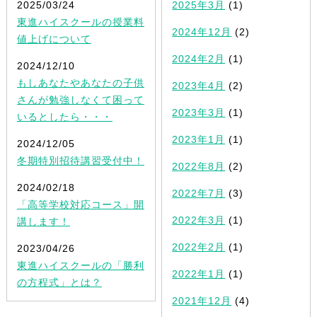
2025/03/24
2025年3月
(1)
東進ハイスクールの授業料
2024年12月
(2)
値上げについて
2024年2月
(1)
2024/12/10
もしあなたやあなたの子供
2023年4月
(2)
さんが勉強しなくて困って
2023年3月
(1)
いるとしたら・・・
2023年1月
(1)
2024/12/05
冬期特別招待講習受付中！
2022年8月
(2)
2024/02/18
2022年7月
(3)
「高等学校対応コース」開
2022年3月
(1)
講します！
2022年2月
(1)
2023/04/26
東進ハイスクールの「勝利
2022年1月
(1)
の方程式」とは？
2021年12月
(4)