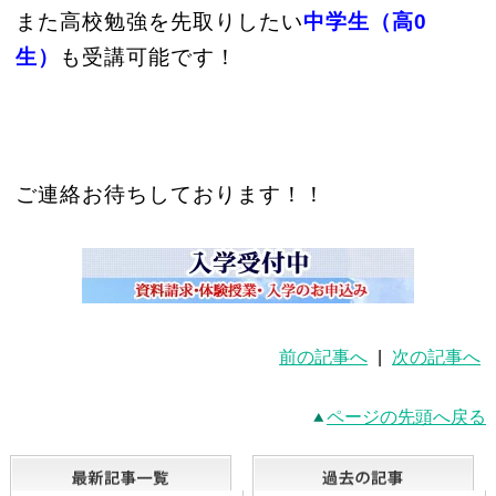
また高校勉強を先取りしたい
中学生（高0
生）
も受講可能です！
ご連絡お待ちしております！！
前の記事へ
|
次の記事へ
ページの先頭へ戻る
最新記事一覧