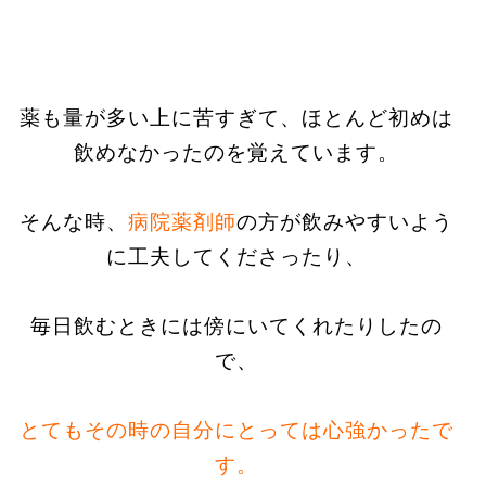
薬も量が多い上に苦すぎて、ほとんど初めは
飲めなかったのを覚えています。
そんな時、
病院薬剤師
の方が飲みやすいよう
に工夫してくださったり、
毎日飲むときには傍にいてくれたりしたの
で、
とてもその時の自分にとっては心強かったで
す。