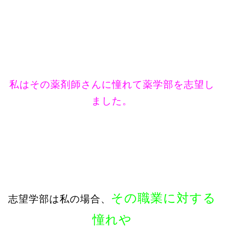
私はその薬剤師さんに憧れて薬学部を志望し
ました。
その職業に対する
志望学部は私の場合、
憧れや