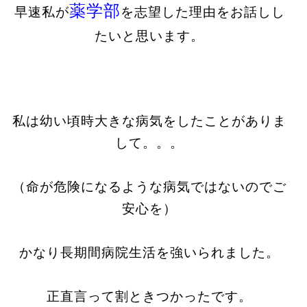
薬学部
早速私が
を志望した理由をお話しし
たいと思います。
私は幼い頃時大きな病気をしたことがありま
して。。。
（命が危険になるような病気ではないのでご
安心を）
かなり長期間病院生活を強いられました。
正直言って割ときつかったです。