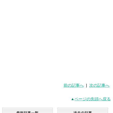
前の記事へ
|
次の記事へ
ページの先頭へ戻る
最新記事一覧