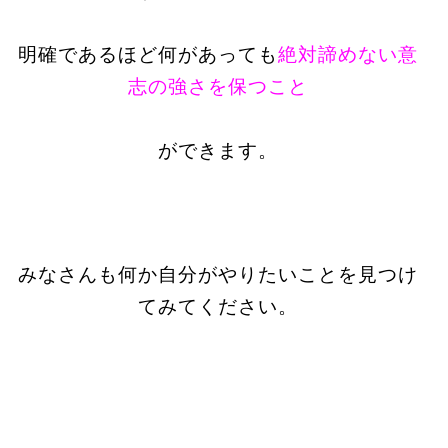
明確であるほど何があっても
絶対諦めない意
志の強さを保つこと
ができます。
みなさんも何か自分がやりたいことを見つけ
てみてください。