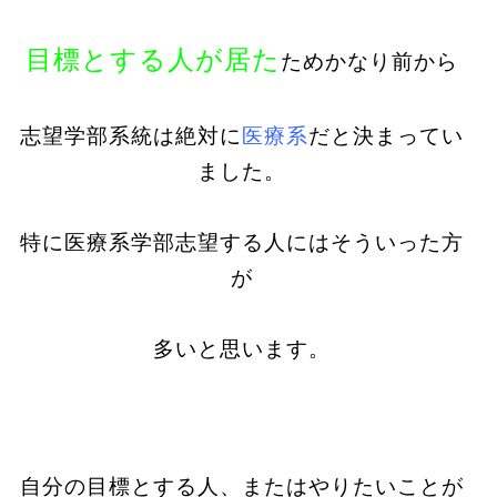
目標とする人が居た
ためかなり前から
志望学部系統は絶対に
医療系
だと決まってい
ました。
特に医療系学部志望する人にはそういった方
が
多いと思います。
自分の目標とする人、またはやりたいことが