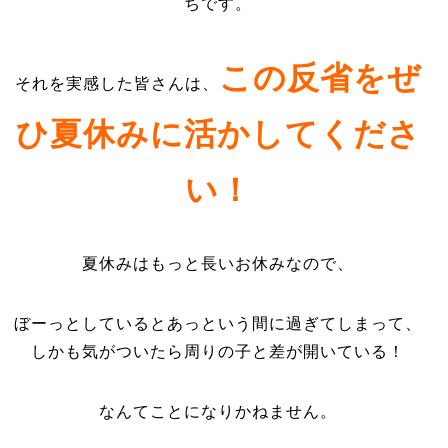
ちです。
この反省をぜ
それを実感した皆さんは、
ひ夏休みに活かしてくださ
い！
夏休みはもっと長いお休みなので、
ぼーっとしているとあっという間に過ぎてしまって、
しかも気がついたら周りの子と差が開いている！
なんてことになりかねません。