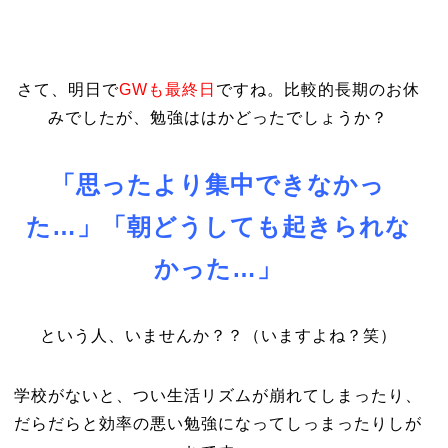
さて、明日で
GWも最終日
ですね。比較的長期のお休
みでしたが、勉強ははかどったでしょうか？
「思ったより集中できなかっ
た…」「朝どうしても起きられな
かった…」
という人、いませんか？？（いますよね？笑）
学校がないと、つい生活リズムが崩れてしまったり、
だらだらと効率の悪い勉強になってしっまったりしが