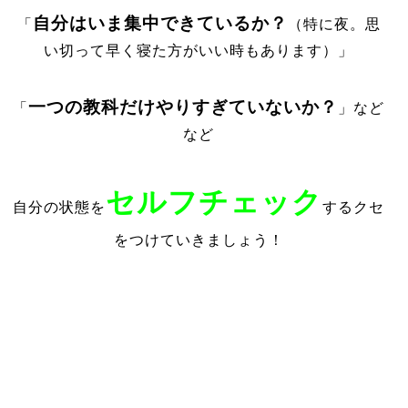
自分はいま集中できているか
？
「
（特に夜。思
い切って早く寝た方がいい時もあります）」
一つの教科だけやりすぎていないか
？
「
」など
など
セルフチェック
自分の状態を
するクセ
をつけていきましょう！