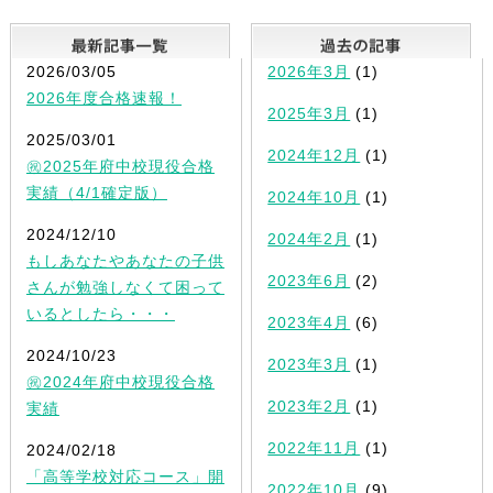
最新記事一覧
2026/03/05
2026年3月
(1)
2026年度合格速報！
2025年3月
(1)
2025/03/01
2024年12月
(1)
㊗2025年府中校現役合格
実績（4/1確定版）
2024年10月
(1)
2024/12/10
2024年2月
(1)
もしあなたやあなたの子供
2023年6月
(2)
さんが勉強しなくて困って
いるとしたら・・・
2023年4月
(6)
2024/10/23
2023年3月
(1)
㊗2024年府中校現役合格
2023年2月
(1)
実績
2022年11月
(1)
2024/02/18
「高等学校対応コース」開
2022年10月
(9)