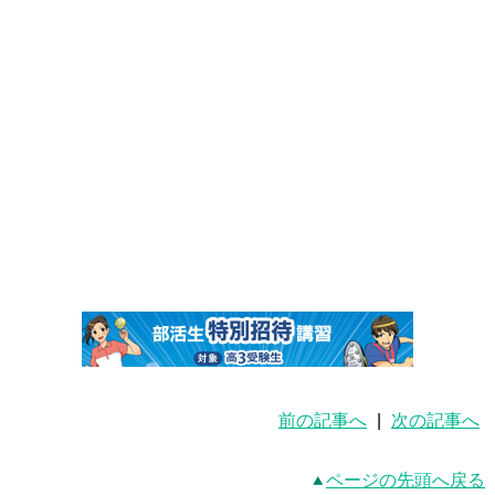
前の記事へ
|
次の記事へ
ページの先頭へ戻る