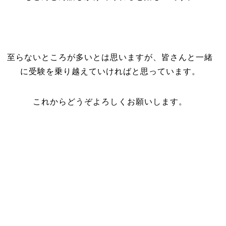
至らないところが多いとは思いますが、皆さんと一緒
に受験を乗り越えていければと思っています。
これからどうぞよろしくお願いします。