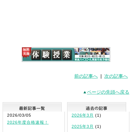
前の記事へ
|
次の記事へ
ページの先頭へ戻る
最新記事一覧
2026/03/05
2026年3月
(1)
2026年度合格速報！
2025年3月
(1)