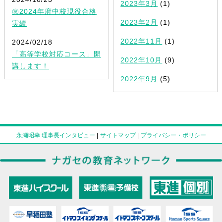
2023年3月
(1)
㊗2024年府中校現役合格
2023年2月
(1)
実績
2022年11月
(1)
2024/02/18
「高等学校対応コース」開
2022年10月
(9)
講します！
2022年9月
(5)
永瀬昭幸 理事長インタビュー
|
サイトマップ
|
プライバシー・ポリシー