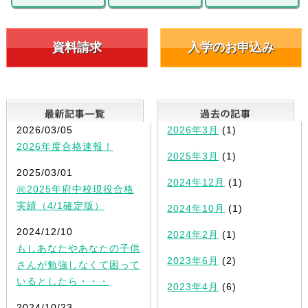
資料請求
入学のお申込み
最新記事一覧
2026/03/05
2026年3月
(1)
2026年度合格速報！
2025年3月
(1)
2025/03/01
2024年12月
(1)
㊗2025年府中校現役合格
実績（4/1確定版）
2024年10月
(1)
2024/12/10
2024年2月
(1)
もしあなたやあなたの子供
2023年6月
(2)
さんが勉強しなくて困って
いるとしたら・・・
2023年4月
(6)
2024/10/23